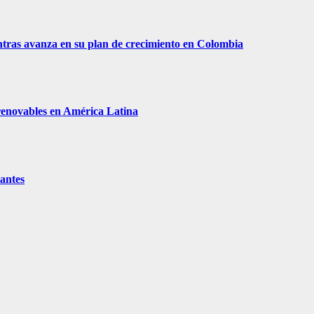
tras avanza en su plan de crecimiento en Colombia
 renovables en América Latina
tantes