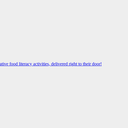
food literacy activities, delivered right to their door!