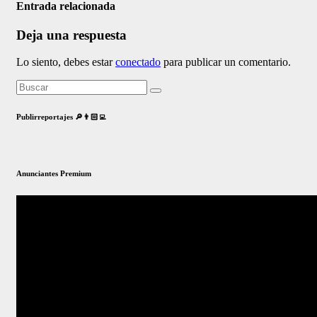
Entrada relacionada
Deja una respuesta
Lo siento, debes estar
conectado
para publicar un comentario.
Publirreportajes 🔎👨🏻‍💻
Anunciantes Premium