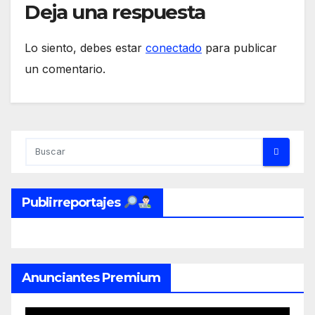
Deja una respuesta
Lo siento, debes estar
conectado
para publicar
un comentario.
Publirreportajes
Anunciantes Premium