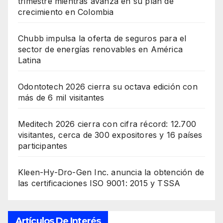
trimestre mientras avanza en su plan de
crecimiento en Colombia
Chubb impulsa la oferta de seguros para el
sector de energías renovables en América
Latina
Odontotech 2026 cierra su octava edición con
más de 6 mil visitantes
Meditech 2026 cierra con cifra récord: 12.700
visitantes, cerca de 300 expositores y 16 países
participantes
Kleen-Hy-Dro-Gen Inc. anuncia la obtención de
las certificaciones ISO 9001: 2015 y TSSA
Artículos De Interés