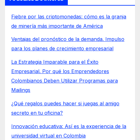
Fiebre por las criptomonedas: cómo es la granja
de minería más importante de América
Ventajas del pronóstico de la demanda. Impulso
para los planes de crecimiento empresarial
La Estrategia Imparable para el Éxito
Empresarial. Por qué los Emprendedores
Colombianos Deben Utilizar Programas para
Mailings
¿Qué regalos puedes hacer si juegas al amigo
secreto en tu oficina?
Innovación educativa: Así es la experiencia de la
universidad virtual en Colombia