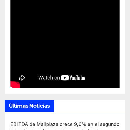
Últimas Noticias
EBITDA de Mallplaza crece 9,6% en el segundo