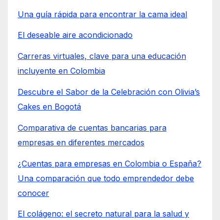
Una guía rápida para encontrar la cama ideal
El deseable aire acondicionado
Carreras virtuales, clave para una educación
incluyente en Colombia
Descubre el Sabor de la Celebración con Olivia’s
Cakes en Bogotá
Comparativa de cuentas bancarias para
empresas en diferentes mercados
¿Cuentas para empresas en Colombia o España?
Una comparación que todo emprendedor debe
conocer
El colágeno: el secreto natural para la salud y