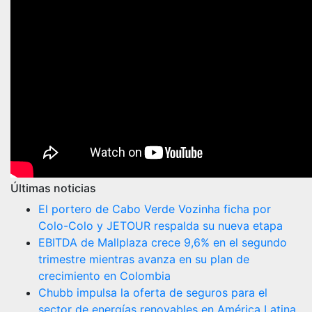
Últimas noticias
El portero de Cabo Verde Vozinha ficha por
Colo-Colo y JETOUR respalda su nueva etapa
EBITDA de Mallplaza crece 9,6% en el segundo
trimestre mientras avanza en su plan de
crecimiento en Colombia
Chubb impulsa la oferta de seguros para el
sector de energías renovables en América Latina