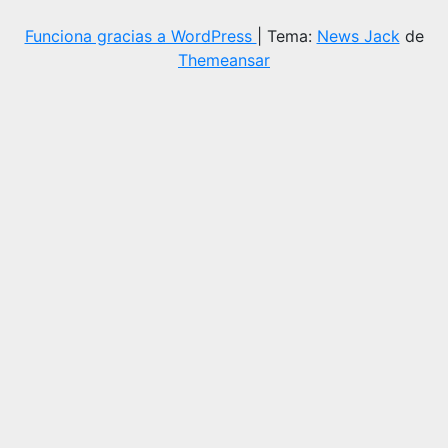
Funciona gracias a WordPress
|
Tema:
News Jack
de
Themeansar