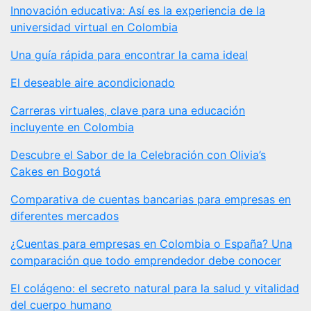
Innovación educativa: Así es la experiencia de la
universidad virtual en Colombia
Una guía rápida para encontrar la cama ideal
El deseable aire acondicionado
Carreras virtuales, clave para una educación
incluyente en Colombia
Descubre el Sabor de la Celebración con Olivia’s
Cakes en Bogotá
Comparativa de cuentas bancarias para empresas en
diferentes mercados
¿Cuentas para empresas en Colombia o España? Una
comparación que todo emprendedor debe conocer
El colágeno: el secreto natural para la salud y vitalidad
del cuerpo humano