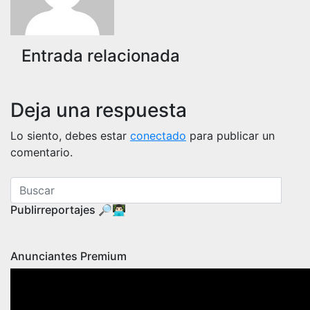
Entrada relacionada
Deja una respuesta
Lo siento, debes estar
conectado
para publicar un
comentario.
Publirreportajes 🔎👨🏻‍💻
Anunciantes Premium