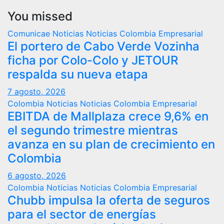
You missed
Comunicae
Noticias
Noticias Colombia Empresarial
El portero de Cabo Verde Vozinha
ficha por Colo-Colo y JETOUR
respalda su nueva etapa
7 agosto, 2026
Colombia
Noticias
Noticias Colombia Empresarial
EBITDA de Mallplaza crece 9,6% en
el segundo trimestre mientras
avanza en su plan de crecimiento en
Colombia
6 agosto, 2026
Colombia
Noticias
Noticias Colombia Empresarial
Chubb impulsa la oferta de seguros
para el sector de energías