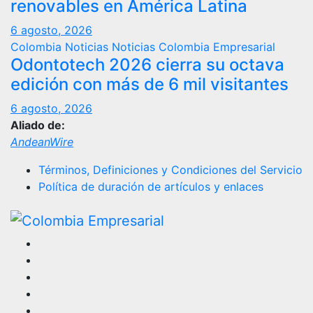
renovables en América Latina
6 agosto, 2026
Colombia
Noticias
Noticias Colombia Empresarial
Odontotech 2026 cierra su octava
edición con más de 6 mil visitantes
6 agosto, 2026
Aliado de:
AndeanWire
Términos, Definiciones y Condiciones del Servicio
Política de duración de artículos y enlaces