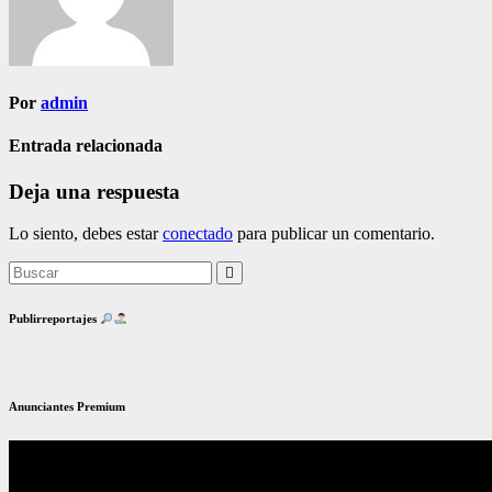
Por
admin
Entrada relacionada
Deja una respuesta
Lo siento, debes estar
conectado
para publicar un comentario.
Publirreportajes
Anunciantes Premium