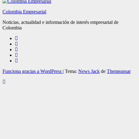
Colombia Empresarial
Noticias, actualidad e información de interés empresarial de
Colombia
Funciona gracias a WordPress
|
Tema:
News Jack
de
Themeansar