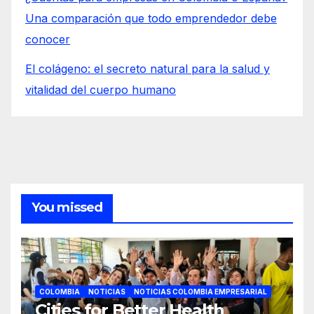
Una comparación que todo emprendedor debe
conocer
El colágeno: el secreto natural para la salud y
vitalidad del cuerpo humano
You missed
COLOMBIA
NOTICIAS
NOTICIAS COLOMBIA EMPRESARIAL
Cities for Better Health