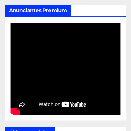
Anunciantes Premium