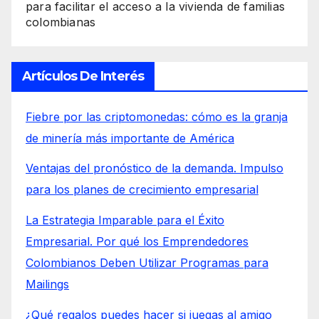
para facilitar el acceso a la vivienda de familias
colombianas
Artículos De Interés
Fiebre por las criptomonedas: cómo es la granja
de minería más importante de América
Ventajas del pronóstico de la demanda. Impulso
para los planes de crecimiento empresarial
La Estrategia Imparable para el Éxito
Empresarial. Por qué los Emprendedores
Colombianos Deben Utilizar Programas para
Mailings
¿Qué regalos puedes hacer si juegas al amigo