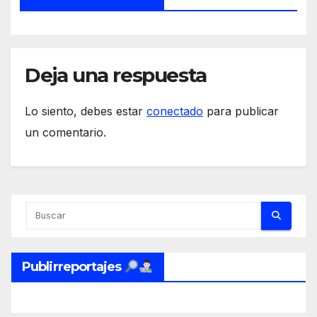
Deja una respuesta
Lo siento, debes estar
conectado
para publicar
un comentario.
Publirreportajes