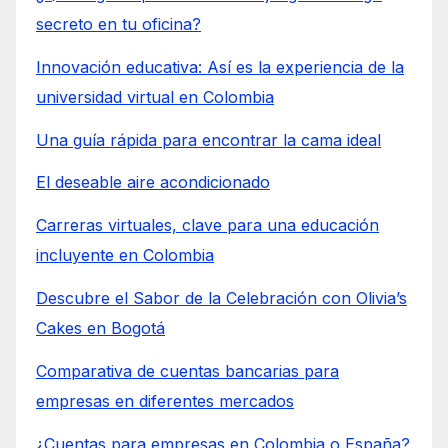
secreto en tu oficina?
Innovación educativa: Así es la experiencia de la
universidad virtual en Colombia
Una guía rápida para encontrar la cama ideal
El deseable aire acondicionado
Carreras virtuales, clave para una educación
incluyente en Colombia
Descubre el Sabor de la Celebración con Olivia’s
Cakes en Bogotá
Comparativa de cuentas bancarias para
empresas en diferentes mercados
¿Cuentas para empresas en Colombia o España?