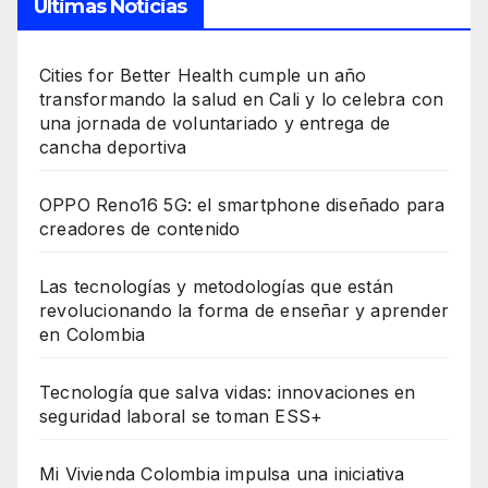
Últimas Noticias
Cities for Better Health cumple un año
transformando la salud en Cali y lo celebra con
una jornada de voluntariado y entrega de
cancha deportiva
OPPO Reno16 5G: el smartphone diseñado para
creadores de contenido
Las tecnologías y metodologías que están
revolucionando la forma de enseñar y aprender
en Colombia
Tecnología que salva vidas: innovaciones en
seguridad laboral se toman ESS+
Mi Vivienda Colombia impulsa una iniciativa