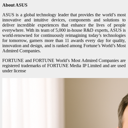
About ASUS
ASUS is a global technology leader that provides the world’s most
innovative and intuitive devices, components and solutions to
deliver incredible experiences that enhance the lives of people
everywhere. With its team of 5,000 in-house R&D experts, ASUS is
world-renowned for continuously reimagining today’s technologies
for tomorrow, garners more than 11 awards every day for quality,
innovation and design, and is ranked among Fortune’s World’s Most
Admired Companies.
FORTUNE and FORTUNE World’s Most Admired Companies are
registered trademarks of FORTUNE Media IP Limited and are used
under license