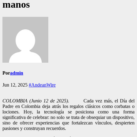
manos
Por
admin
Jun 12, 2025
#AndeanWire
COLOMBIA (Junio 12 de 2025).
Cada vez más, el Día del
Padre en Colombia deja atrás los regalos clásicos como corbatas o
lociones. Hoy, la tecnología se posiciona como una forma
significativa de celebrar: no solo se trata de obsequiar un dispositivo,
sino de ofrecer experiencias que fortalezcan vínculos, despierten
pasiones y construyan recuerdos.