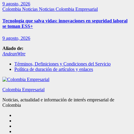
9 agosto, 2026
Colombia
Noticias
Noticias Colombia Empresarial
Tecnología que salva vidas: innovaciones en seguridad laboral
se toman ESS+
9 agosto, 2026
Aliado de:
AndeanWire
Términos, Definiciones y Condiciones del Servicio
Política de duración de artículos y enlaces
Colombia Empresarial
Noticias, actualidad e información de interés empresarial de
Colombia