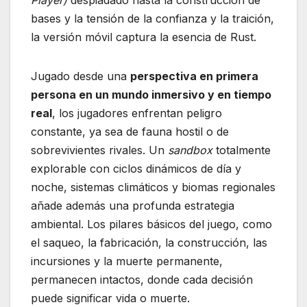
Player)
despiadado hasta la construcción de
bases y la tensión de la confianza y la traición,
la versión móvil captura la esencia de Rust.
Jugado desde una
perspectiva en primera
persona en un mundo inmersivo y en tiempo
real
, los jugadores enfrentan peligro
constante, ya sea de fauna hostil o de
sobrevivientes rivales. Un
sandbox
totalmente
explorable con ciclos dinámicos de día y
noche, sistemas climáticos y biomas regionales
añade además una profunda estrategia
ambiental. Los pilares básicos del juego, como
el saqueo, la fabricación, la construcción, las
incursiones y la muerte permanente,
permanecen intactos, donde cada decisión
puede significar vida o muerte.