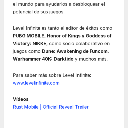
el mundo para ayudarlos a desbloquear el
potencial de sus juegos.
Level Infinite es tanto el editor de éxitos como
PUBG MOBILE, Honor of Kings y Goddess of
Victory: NIKKE,
como socio colaborativo en
juegos como
Dune: Awakening de Funcom,
Warhammer 40K: Darktide
y muchos más.
Para saber más sobre Level Infinite:
www.levelinfinite.com
Vídeos
Rust Mobile | Official Reveal Trailer