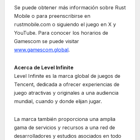
Se puede obtener más información sobre Rust
Mobile o para preenscribirse en
rustmobile.com o siguiendo el juego en X y
YouTube. Para conocer los horarios de
Gamescom se puede visitar
www.gamescom.global
.
Acerca de Level Infinite
Level Infinite es la marca global de juegos de
Tencent, dedicada a ofrecer experiencias de
juego atractivas y originales a una audiencia
mundial, cuando y donde elijan jugar.
La marca también proporciona una amplia
gama de servicios y recursos a una red de
desarrolladores y estudios asociados en todo