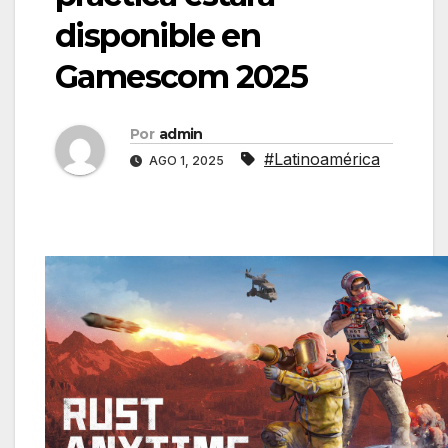
disponible en
Gamescom 2025
Por
admin
#Latinoamérica
AGO 1, 2025