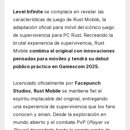
Level Infinite
se complace en revelar las
características de juego de Rust Mobile, la
adaptación oficial para móvil del icónico juego
de supervivencia para PC Rust. Recreando la
brutal experiencia de supervivencia, Rust
Mobile
combina el original con innovaciones
pensadas para móviles y tendrá su debut
público práctico en Gamescom 2025.
Licenciado oficialmente por
Facepunch
Studios
,
Rust Mobile
se mantiene fiel al
espíritu implacable del original, entregando
una experiencia de supervivencia que los fans
conocen y aman. Desde la exploración en
mundo abierto y el combate PvP (
Player vs