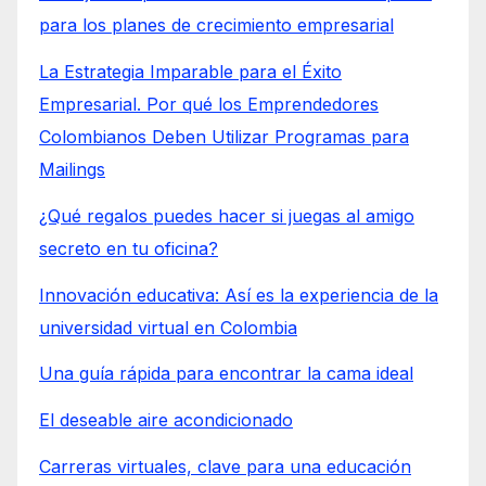
para los planes de crecimiento empresarial
La Estrategia Imparable para el Éxito
Empresarial. Por qué los Emprendedores
Colombianos Deben Utilizar Programas para
Mailings
¿Qué regalos puedes hacer si juegas al amigo
secreto en tu oficina?
Innovación educativa: Así es la experiencia de la
universidad virtual en Colombia
Una guía rápida para encontrar la cama ideal
El deseable aire acondicionado
Carreras virtuales, clave para una educación