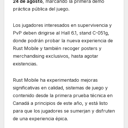
24 de agosto
, marcando la primera demo
práctica pública del juego.
Los jugadores interesados en supervivencia y
PvP deben dirigirse al Hall 6.1, stand C-051g,
donde podrán probar la nueva experiencia de
Rust Mobile y también recoger posters y
merchandising exclusivos, hasta agotar
existencias.
Rust Mobile ha experimentado mejoras
significativas en calidad, sistemas de juego y
contenido desde la primera prueba técnica en
Canadá a principios de este año, y está listo
para que los jugadores se sumerjan y disfruten
de una experiencia épica.