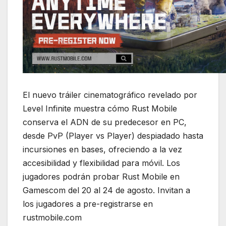
El nuevo tráiler cinematográfico revelado por
Level Infinite muestra cómo Rust Mobile
conserva el ADN de su predecesor en PC,
desde PvP (Player vs Player) despiadado hasta
incursiones en bases, ofreciendo a la vez
accesibilidad y flexibilidad para móvil. Los
jugadores podrán probar Rust Mobile en
Gamescom del 20 al 24 de agosto. Invitan a
los jugadores a pre-registrarse en
rustmobile.com