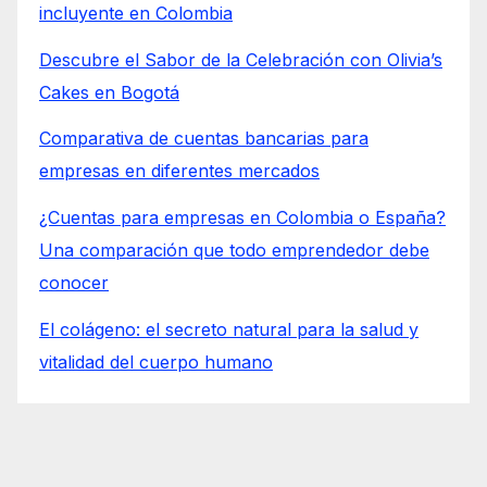
incluyente en Colombia
Descubre el Sabor de la Celebración con Olivia’s
Cakes en Bogotá
Comparativa de cuentas bancarias para
empresas en diferentes mercados
¿Cuentas para empresas en Colombia o España?
Una comparación que todo emprendedor debe
conocer
El colágeno: el secreto natural para la salud y
vitalidad del cuerpo humano