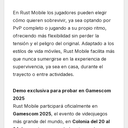
En Rust Mobile los jugadores pueden elegir
cómo quieren sobrevivir, ya sea optando por
PvP completo o jugando a su propio ritmo,
ofreciendo más flexibilidad sin perder la
tensión y el peligro del original. Adaptado a los
estilos de vida móviles, Rust Mobile facilita más
que nunca sumergirse en la experiencia de
supervivencia, ya sea en casa, durante el
trayecto o entre actividades.
Demo exclusiva para probar en Gamescom
2025
Rust Mobile participará oficialmente en
Gamescom 2025
, el evento de videojuegos
más grande del mundo, en
Colonia del 20 al