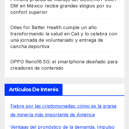
DM en México recibe grandes elogios por su
confort superior
Cities for Better Health cumple un año
transformando la salud en Cali y lo celebra con
una jornada de voluntariado y entrega de
cancha deportiva
OPPO Reno16 5G: el smartphone diseñado para
creadores de contenido
Artículos De Interés
Fiebre por las criptomonedas: cómo es la granja
de minería más importante de América
Ventajas del pronóstico de la demanda. Impulso