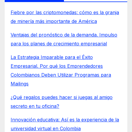
Fiebre por las criptomonedas: cómo es la granja
de minería más importante de América
Ventajas del pronóstico de la demanda. Impulso
para los planes de crecimiento empresarial
La Estrategia Imparable para el Éxito
Empresarial. Por qué los Emprendedores
Colombianos Deben Utilizar Programas para
Mailings
¿Qué regalos puedes hacer si juegas al amigo
secreto en tu oficina?
Innovación educativa: Así es la experiencia de la
universidad virtual en Colombia