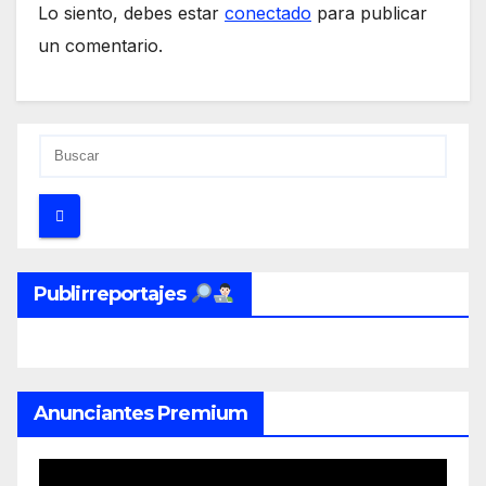
Lo siento, debes estar
conectado
para publicar
un comentario.
Publirreportajes
Anunciantes Premium