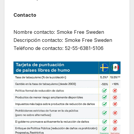
Contacto
Nombre contacto: Smoke Free Sweden
Descripción contacto: Smoke Free Sweden
Teléfono de contacto: 52-55-6381-5106