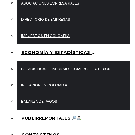
ASOCIACIONES EMPRESARIALES
DIRECTORIO DE EMPRESAS
IMPUESTOS EN COLOMBIA
ECONOMÍA Y ESTADÍSTICAS
ESTADÍSTICAS E INFORMES COMERCIO EXTERIOR
INFLACIÓN EN COLOMBIA
BALANZA DE PAGOS
PUBLIRREPORTAJES