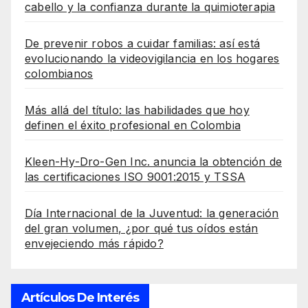
cabello y la confianza durante la quimioterapia
De prevenir robos a cuidar familias: así está
evolucionando la videovigilancia en los hogares
colombianos
Más allá del título: las habilidades que hoy
definen el éxito profesional en Colombia
Kleen-Hy-Dro-Gen Inc. anuncia la obtención de
las certificaciones ISO 9001:2015 y TSSA
Día Internacional de la Juventud: la generación
del gran volumen, ¿por qué tus oídos están
envejeciendo más rápido?
Artículos De Interés