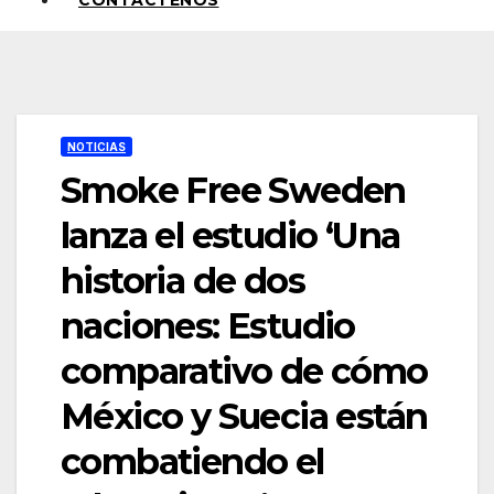
CONTÁCTENOS
NOTICIAS
Smoke Free Sweden
lanza el estudio ‘Una
historia de dos
naciones: Estudio
comparativo de cómo
México y Suecia están
combatiendo el