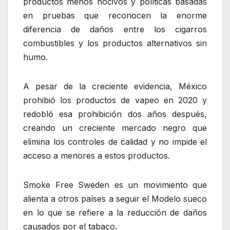
productos menos nocivos y políticas basadas
en pruebas que reconocen la enorme
diferencia de daños entre los cigarros
combustibles y los productos alternativos sin
humo.
A pesar de la creciente evidencia, México
prohibió los productos de vapeo en 2020 y
redobló esa prohibición dos años después,
creando un creciente mercado negro que
elimina los controles de calidad y no impide el
acceso a menores a estos productos.
Smoke Free Sweden es un movimiento que
alienta a otros países a seguir el Modelo sueco
en lo que se refiere a la reducción de daños
causados por el tabaco.