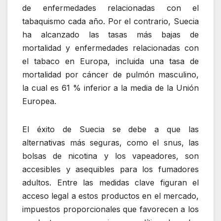
de enfermedades relacionadas con el
tabaquismo cada año. Por el contrario, Suecia
ha alcanzado las tasas más bajas de
mortalidad y enfermedades relacionadas con
el tabaco en Europa, incluida una tasa de
mortalidad por cáncer de pulmón masculino,
la cual es 61 % inferior a la media de la Unión
Europea.
El éxito de Suecia se debe a que las
alternativas más seguras, como el snus, las
bolsas de nicotina y los vapeadores, son
accesibles y asequibles para los fumadores
adultos. Entre las medidas clave figuran el
acceso legal a estos productos en el mercado,
impuestos proporcionales que favorecen a los