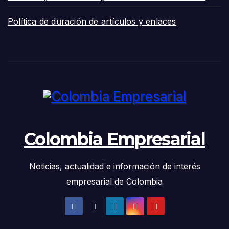
Política de duración de artículos y enlaces
Colombia Empresarial
Noticias, actualidad e información de interés
empresarial de Colombia