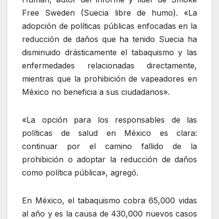
Free Sweden (Suecia libre de humo). «La
adopción de políticas públicas enfocadas en la
reducción de daños que ha tenido Suecia ha
disminuido drásticamente el tabaquismo y las
enfermedades relacionadas directamente,
mientras que la prohibición de vapeadores en
México no beneficia a sus ciudadanos».
«La opción para los responsables de las
políticas de salud en México es clara:
continuar por el camino fallido de la
prohibición o adoptar la reducción de daños
como política pública», agregó.
En México, el tabaquismo cobra 65,000 vidas
al año y es la causa de 430,000 nuevos casos