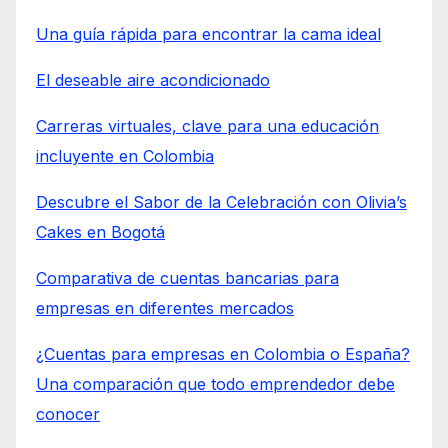
Una guía rápida para encontrar la cama ideal
El deseable aire acondicionado
Carreras virtuales, clave para una educación
incluyente en Colombia
Descubre el Sabor de la Celebración con Olivia’s
Cakes en Bogotá
Comparativa de cuentas bancarias para
empresas en diferentes mercados
¿Cuentas para empresas en Colombia o España?
Una comparación que todo emprendedor debe
conocer