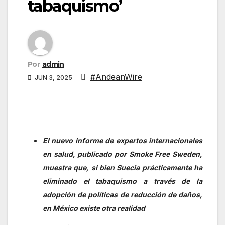
tabaquismo’
Por
admin
#AndeanWire
JUN 3, 2025
El nuevo informe de expertos internacionales
en salud, publicado por Smoke Free Sweden,
muestra que, si bien Suecia prácticamente ha
eliminado el tabaquismo a través de la
adopción de políticas de reducción de daños,
en México existe otra realidad