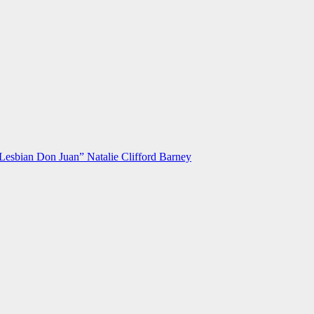
Lesbian Don Juan” Natalie Clifford Barney