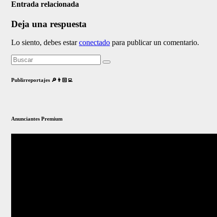
Entrada relacionada
Deja una respuesta
Lo siento, debes estar
conectado
para publicar un comentario.
Publirreportajes 🔎👨🏻‍💻
Anunciantes Premium