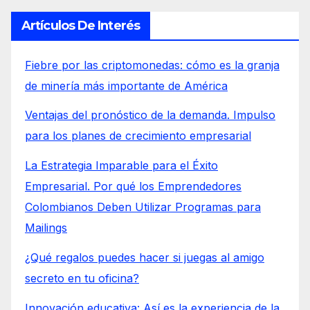
Artículos De Interés
Fiebre por las criptomonedas: cómo es la granja
de minería más importante de América
Ventajas del pronóstico de la demanda. Impulso
para los planes de crecimiento empresarial
La Estrategia Imparable para el Éxito
Empresarial. Por qué los Emprendedores
Colombianos Deben Utilizar Programas para
Mailings
¿Qué regalos puedes hacer si juegas al amigo
secreto en tu oficina?
Innovación educativa: Así es la experiencia de la