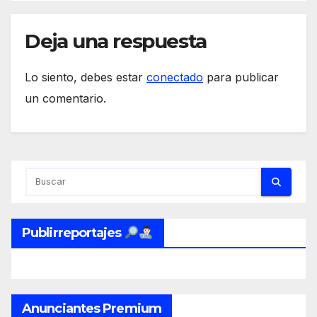
Deja una respuesta
Lo siento, debes estar
conectado
para publicar
un comentario.
Publirreportajes
Anunciantes Premium