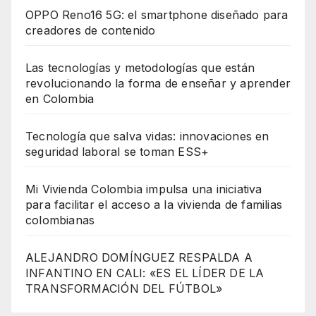
OPPO Reno16 5G: el smartphone diseñado para
creadores de contenido
Las tecnologías y metodologías que están
revolucionando la forma de enseñar y aprender
en Colombia
Tecnología que salva vidas: innovaciones en
seguridad laboral se toman ESS+
Mi Vivienda Colombia impulsa una iniciativa
para facilitar el acceso a la vivienda de familias
colombianas
ALEJANDRO DOMÍNGUEZ RESPALDA A
INFANTINO EN CALI: «ES EL LÍDER DE LA
TRANSFORMACIÓN DEL FÚTBOL»