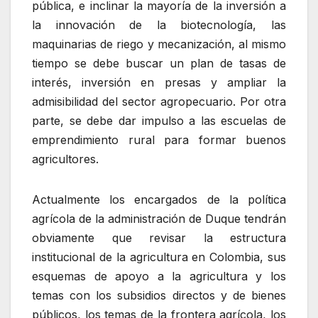
pública, e inclinar la mayoría de la inversión a
la innovación de la biotecnología, las
maquinarias de riego y mecanización, al mismo
tiempo se debe buscar un plan de tasas de
interés, inversión en presas y ampliar la
admisibilidad del sector agropecuario. Por otra
parte, se debe dar impulso a las escuelas de
emprendimiento rural para formar buenos
agricultores.
Actualmente los encargados de la política
agrícola de la administración de Duque tendrán
obviamente que revisar la estructura
institucional de la agricultura en Colombia, sus
esquemas de apoyo a la agricultura y los
temas con los subsidios directos y de bienes
públicos, los temas de la frontera agrícola, los