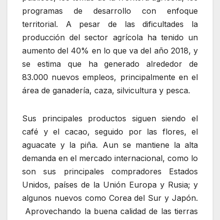
programas de desarrollo con enfoque
territorial. A pesar de las dificultades la
producción del sector agrícola ha tenido un
aumento del 40% en lo que va del año 2018, y
se estima que ha generado alrededor de
83.000 nuevos empleos, principalmente en el
área de ganadería, caza, silvicultura y pesca.
Sus principales productos siguen siendo el
café y el cacao, seguido por las flores, el
aguacate y la piña. Aun se mantiene la alta
demanda en el mercado internacional, como lo
son sus principales compradores Estados
Unidos, países de la Unión Europa y Rusia; y
algunos nuevos como Corea del Sur y Japón.
Aprovechando la buena calidad de las tierras