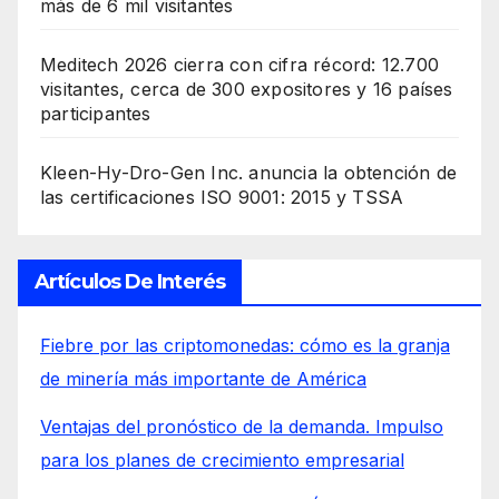
más de 6 mil visitantes
Meditech 2026 cierra con cifra récord: 12.700
visitantes, cerca de 300 expositores y 16 países
participantes
Kleen-Hy-Dro-Gen Inc. anuncia la obtención de
las certificaciones ISO 9001: 2015 y TSSA
Artículos De Interés
Fiebre por las criptomonedas: cómo es la granja
de minería más importante de América
Ventajas del pronóstico de la demanda. Impulso
para los planes de crecimiento empresarial