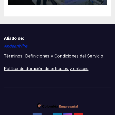
países participantes
Aliado de:
AndeanWire
Términos, Definiciones y Condiciones del Servicio
Política de duración de artículos y enlaces