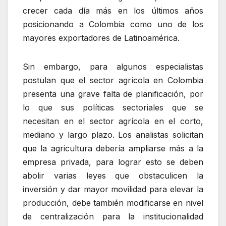
crecer cada día más en los últimos años
posicionando a Colombia como uno de los
mayores exportadores de Latinoamérica.
Sin embargo, para algunos especialistas
postulan que el sector agrícola en Colombia
presenta una grave falta de planificación, por
lo que sus políticas sectoriales que se
necesitan en el sector agrícola en el corto,
mediano y largo plazo. Los analistas solicitan
que la agricultura debería ampliarse más a la
empresa privada, para lograr esto se deben
abolir varias leyes que obstaculicen la
inversión y dar mayor movilidad para elevar la
producción, debe también modificarse en nivel
de centralización para la institucionalidad