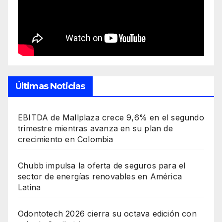
Últimas Noticias
EBITDA de Mallplaza crece 9,6% en el segundo
trimestre mientras avanza en su plan de
crecimiento en Colombia
Chubb impulsa la oferta de seguros para el
sector de energías renovables en América
Latina
Odontotech 2026 cierra su octava edición con