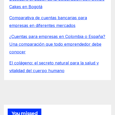
Cakes en Bogotá
Comparativa de cuentas bancarias para
empresas en diferentes mercados
¿Cuentas para empresas en Colombia o España?
Una comparación que todo emprendedor debe
conocer
El colágeno: el secreto natural para la salud y
vitalidad del cuerpo humano
You missed