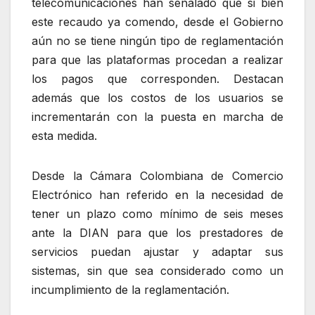
telecomunicaciones han señalado que si bien
este recaudo ya comendo, desde el Gobierno
aún no se tiene ningún tipo de reglamentación
para que las plataformas procedan a realizar
los pagos que corresponden. Destacan
además que los costos de los usuarios se
incrementarán con la puesta en marcha de
esta medida.
Desde la Cámara Colombiana de Comercio
Electrónico han referido en la necesidad de
tener un plazo como mínimo de seis meses
ante la DIAN para que los prestadores de
servicios puedan ajustar y adaptar sus
sistemas, sin que sea considerado como un
incumplimiento de la reglamentación.