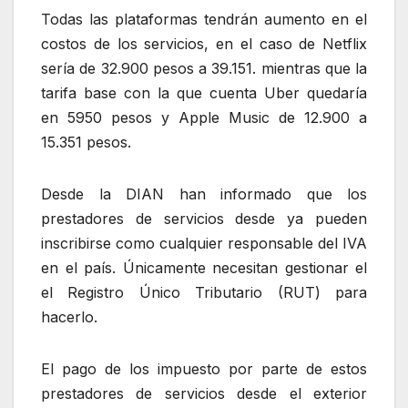
Todas las plataformas tendrán aumento en el
costos de los servicios, en el caso de Netflix
sería de 32.900 pesos a 39.151. mientras que la
tarifa base con la que cuenta Uber quedaría
en 5950 pesos y Apple Music de 12.900 a
15.351 pesos.
Desde la DIAN han informado que los
prestadores de servicios desde ya pueden
inscribirse como cualquier responsable del IVA
en el país. Únicamente necesitan gestionar el
el Registro Único Tributario (RUT) para
hacerlo.
El pago de los impuesto por parte de estos
prestadores de servicios desde el exterior