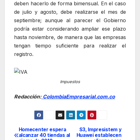
deben hacerlo de forma bimensual. En el caso
de julio y agosto, debe realizarse el mes de
septiembre; aunque al parecer el Gobierno
podría estar considerando ampliar ese plazo
hasta noviembre, de manera que las empresas
tengan tiempo suficiente para realizar el
registro.
Impuestos
Redacción:
ColombiaEmpresarial.com.co
Homecenter espera
S3, Impresistem y
Navegación
alcanzar 40 tiendas al
Huawei establecen