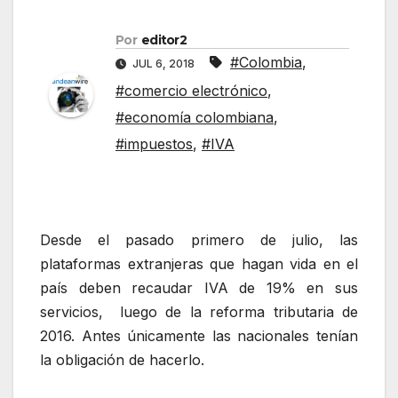
Por
editor2
#Colombia
,
JUL 6, 2018
#comercio electrónico
,
#economía colombiana
,
#impuestos
,
#IVA
Desde el pasado primero de julio, las
plataformas extranjeras que hagan vida en el
país deben recaudar IVA de 19% en sus
servicios, luego de la reforma tributaria de
2016. Antes únicamente las nacionales tenían
la obligación de hacerlo.