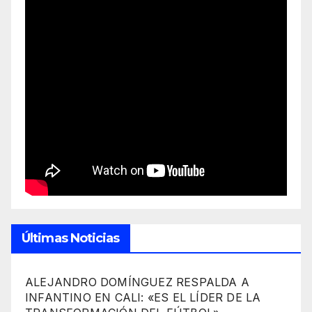
Últimas Noticias
ALEJANDRO DOMÍNGUEZ RESPALDA A
INFANTINO EN CALI: «ES EL LÍDER DE LA