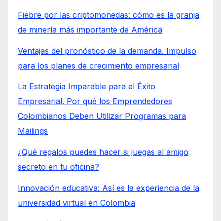
Fiebre por las criptomonedas: cómo es la granja
de minería más importante de América
Ventajas del pronóstico de la demanda. Impulso
para los planes de crecimiento empresarial
La Estrategia Imparable para el Éxito
Empresarial. Por qué los Emprendedores
Colombianos Deben Utilizar Programas para
Mailings
¿Qué regalos puedes hacer si juegas al amigo
secreto en tu oficina?
Innovación educativa: Así es la experiencia de la
universidad virtual en Colombia