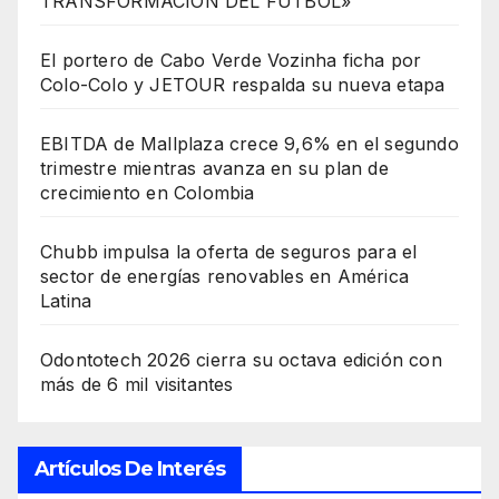
TRANSFORMACIÓN DEL FÚTBOL»
El portero de Cabo Verde Vozinha ficha por
Colo-Colo y JETOUR respalda su nueva etapa
EBITDA de Mallplaza crece 9,6% en el segundo
trimestre mientras avanza en su plan de
crecimiento en Colombia
Chubb impulsa la oferta de seguros para el
sector de energías renovables en América
Latina
Odontotech 2026 cierra su octava edición con
más de 6 mil visitantes
Artículos De Interés