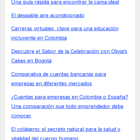
Una guía rápida para encontrar la cama ideal
El deseable aire acondicionado
Carreras virtuales, clave para una educación
incluyente en Colombia
Descubre el Sabor de la Celebración con Olivia’s
Cakes en Bogotá
Comparativa de cuentas bancarias para
empresas en diferentes mercados
¿Cuentas para empresas en Colombia o España?
Una comparación que todo emprendedor debe
conocer
El colágeno: el secreto natural para la salud y
vitalidad del cuerpo humano