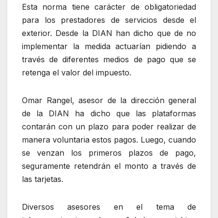
Esta norma tiene carácter de obligatoriedad
para los prestadores de servicios desde el
exterior. Desde la DIAN han dicho que de no
implementar la medida actuarían pidiendo a
través de diferentes medios de pago que se
retenga el valor del impuesto.
Omar Rangel, asesor de la dirección general
de la DIAN ha dicho que las plataformas
contarán con un plazo para poder realizar de
manera voluntaria estos pagos. Luego, cuando
se venzan los primeros plazos de pago,
seguramente retendrán el monto a través de
las tarjetas.
Diversos asesores en el tema de