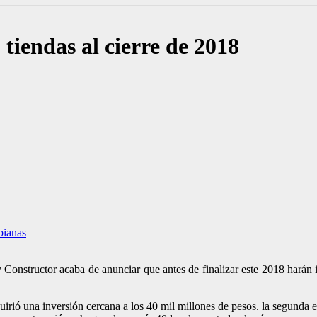
tiendas al cierre de 2018
ianas
onstructor acaba de anunciar que antes de finalizar este 2018 harán i
irió una inversión cercana a los 40 mil millones de pesos. la segunda e