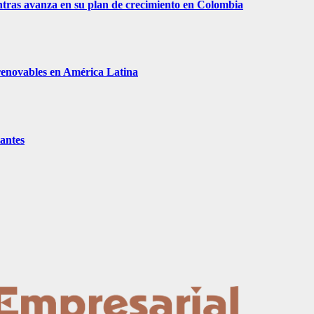
tras avanza en su plan de crecimiento en Colombia
 renovables en América Latina
tantes