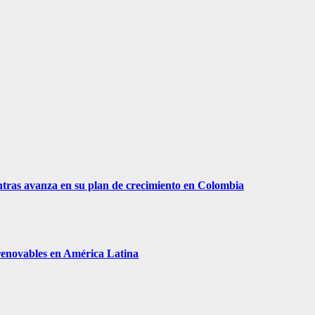
tras avanza en su plan de crecimiento en Colombia
 renovables en América Latina