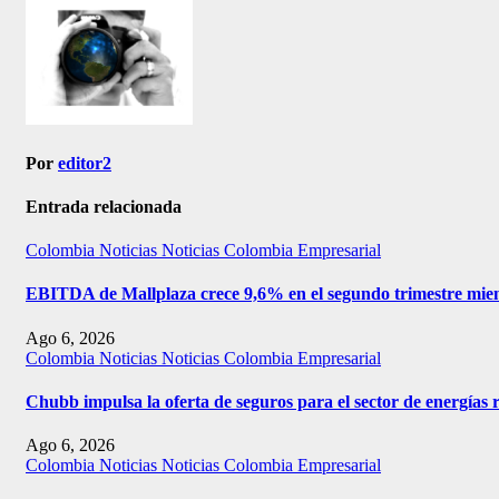
Por
editor2
Entrada relacionada
Colombia
Noticias
Noticias Colombia Empresarial
EBITDA de Mallplaza crece 9,6% en el segundo trimestre mien
Ago 6, 2026
Colombia
Noticias
Noticias Colombia Empresarial
Chubb impulsa la oferta de seguros para el sector de energías
Ago 6, 2026
Colombia
Noticias
Noticias Colombia Empresarial