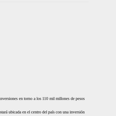
nversiones en torno a los 110 mil millones de pesos
stará ubicada en el centro del país con una inversión