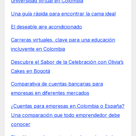
universidad virtual en Colombia
Una guía rápida para encontrar la cama ideal
El deseable aire acondicionado
Carreras virtuales, clave para una educación
incluyente en Colombia
Descubre el Sabor de la Celebración con Olivia’s
Cakes en Bogotá
Comparativa de cuentas bancarias para
empresas en diferentes mercados
¿Cuentas para empresas en Colombia o España?
Una comparación que todo emprendedor debe
conocer