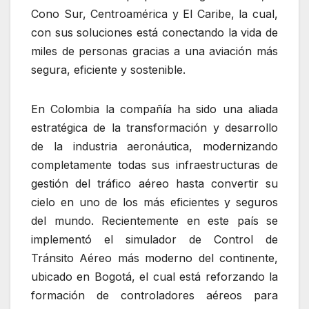
Cono Sur, Centroamérica y El Caribe, la cual,
con sus soluciones está conectando la vida de
miles de personas gracias a una aviación más
segura, eficiente y sostenible.
En Colombia la compañía ha sido una aliada
estratégica de la transformación y desarrollo
de la industria aeronáutica, modernizando
completamente todas sus infraestructuras de
gestión del tráfico aéreo hasta convertir su
cielo en uno de los más eficientes y seguros
del mundo. Recientemente en este país se
implementó el simulador de Control de
Tránsito Aéreo más moderno del continente,
ubicado en Bogotá, el cual está reforzando la
formación de controladores aéreos para