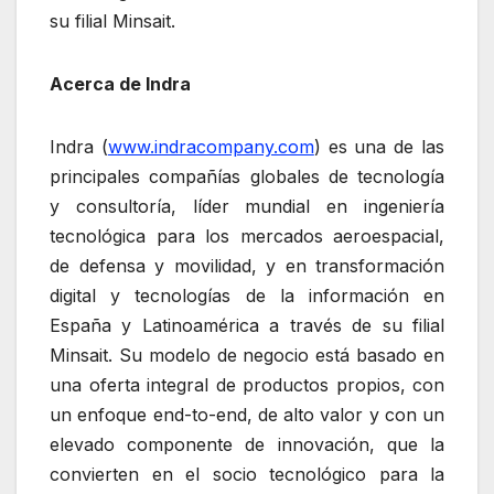
su filial Minsait.
Acerca de Indra
Indra (
www.indracompany.com
) es una de las
principales compañías globales de tecnología
y consultoría, líder mundial en ingeniería
tecnológica para los mercados aeroespacial,
de defensa y movilidad, y en transformación
digital y tecnologías de la información en
España y Latinoamérica a través de su filial
Minsait. Su modelo de negocio está basado en
una oferta integral de productos propios, con
un enfoque end-to-end, de alto valor y con un
elevado componente de innovación, que la
convierten en el socio tecnológico para la