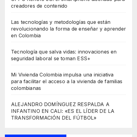
creadores de contenido
Las tecnologías y metodologías que están
revolucionando la forma de enseñar y aprender
en Colombia
Tecnología que salva vidas: innovaciones en
seguridad laboral se toman ESS+
Mi Vivienda Colombia impulsa una iniciativa
para facilitar el acceso a la vivienda de familias
colombianas
ALEJANDRO DOMÍNGUEZ RESPALDA A
INFANTINO EN CALI: «ES EL LÍDER DE LA
TRANSFORMACIÓN DEL FÚTBOL»